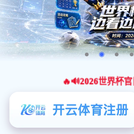
🔥🔊2026世界杯官网合作平