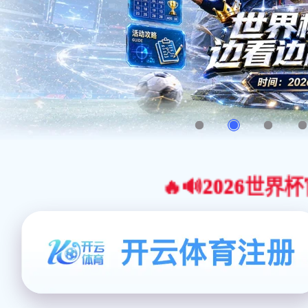
🔥🔊2026世界杯官网合