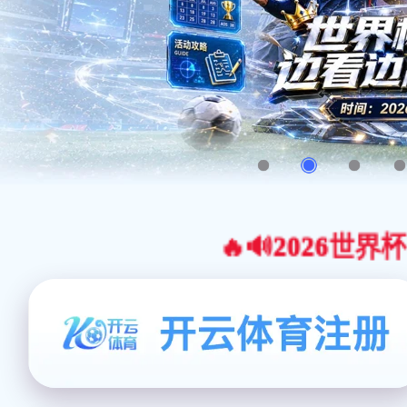
🔥🔊2026世界杯官网合