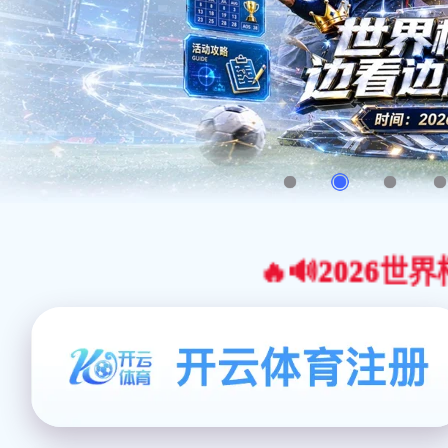
🔥🔊2026世界杯官网