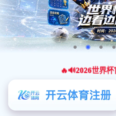
🔥🔊2026世界杯官网