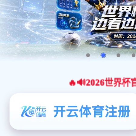
🔥🔊2026世界杯官网合作