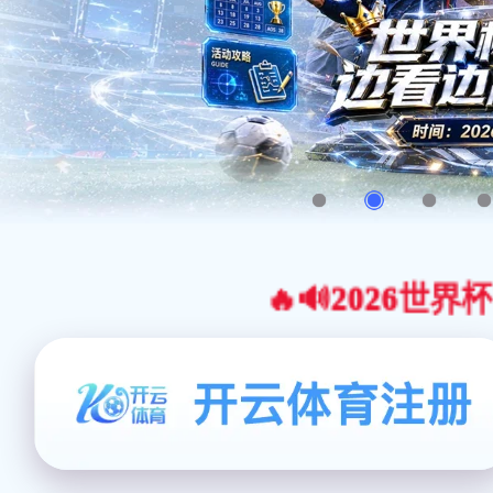
🔥🔊2026世界杯官网合