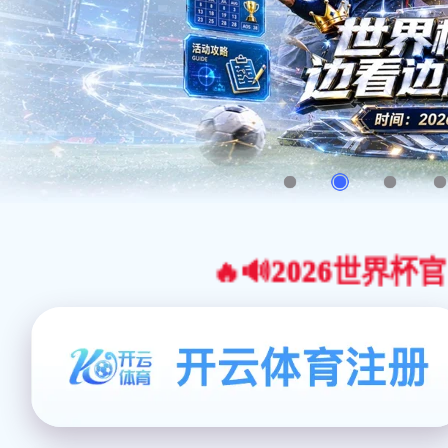
🔥🔊2026世界杯官网合作平