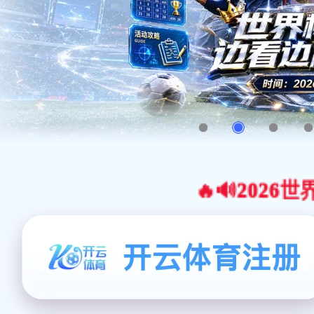
🔥🔊2026世界杯官