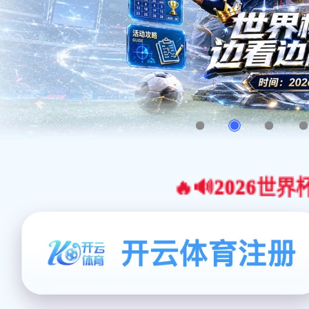
🔥🔊2026世界杯官网合