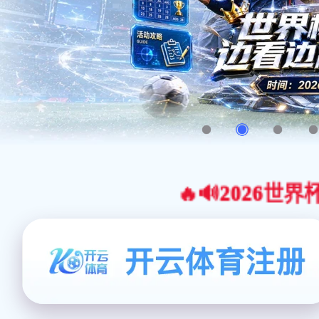
🔥🔊2026世界杯官网合