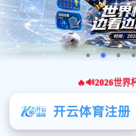
🔥🔊2026世界杯官网合