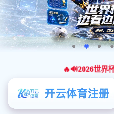
🔥🔊2026世界杯官网合