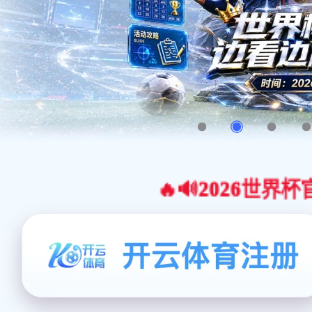
🔥🔊2026世界杯官网合作