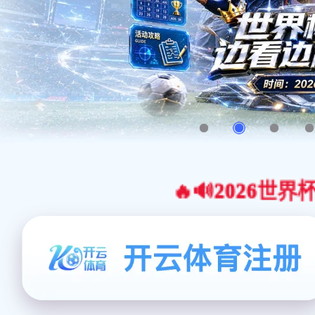
🔥🔊2026世界杯官网合