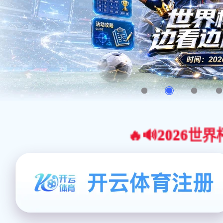
🔥🔊2026世界杯官网合