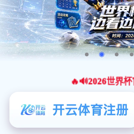
🔥🔊2026世界杯官网