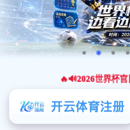
🔥🔊2026世界杯官网合作平