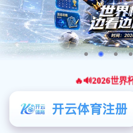
🔥🔊2026世界杯官网合