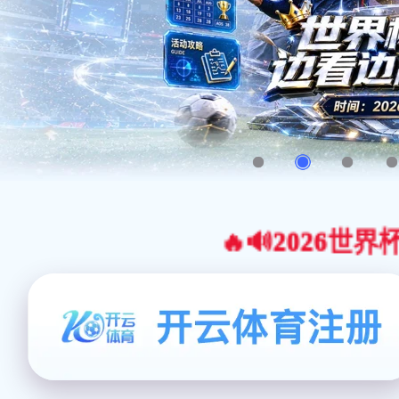
🔥🔊2026世界杯官网合