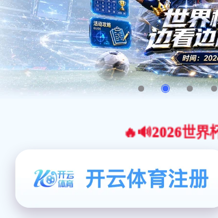
🔥🔊2026世界杯官网