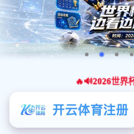
🔥🔊2026世界杯官网合