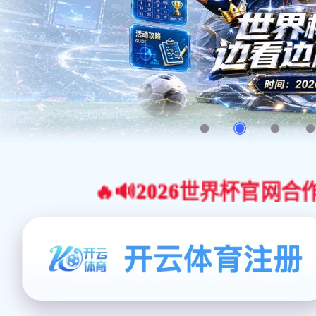
🔥🔊2026世界杯官网合作平台 |