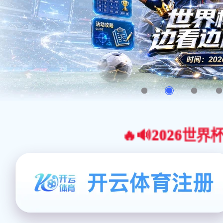
🔥🔊2026世界杯官网合