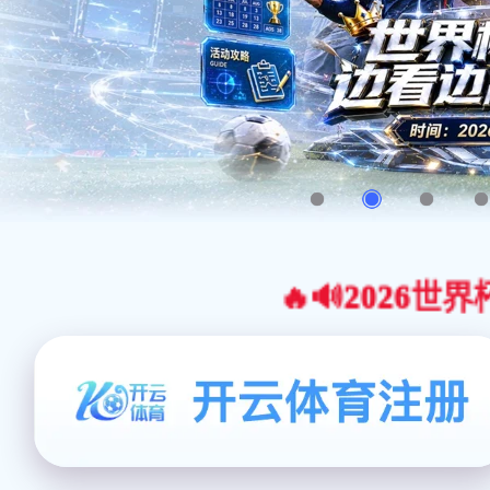
🔥🔊2026世界杯官网合