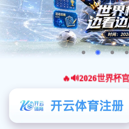
🔥🔊2026世界杯官网合作