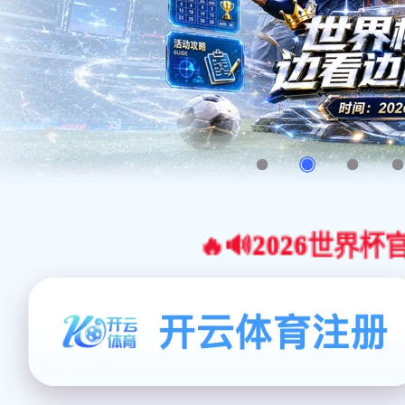
🔥🔊2026世界杯官网合作