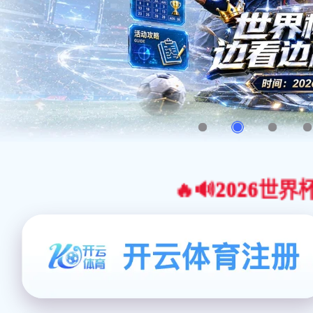
🔥🔊2026世界杯官网合