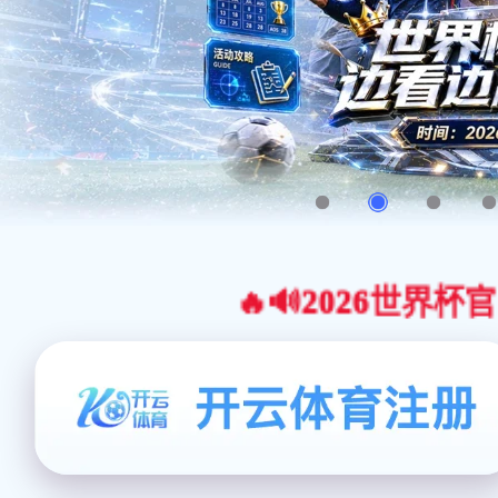
🔥🔊2026世界杯官网合作平