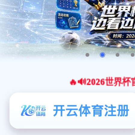
🔥🔊2026世界杯官网合