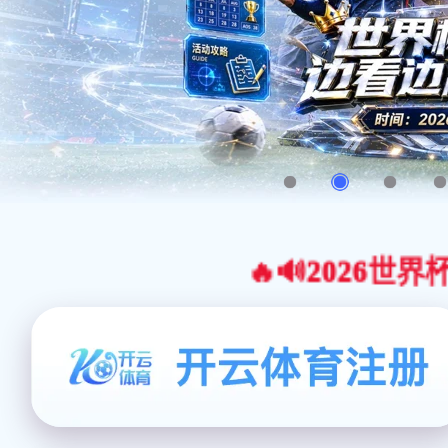
🔥🔊2026世界杯官网合