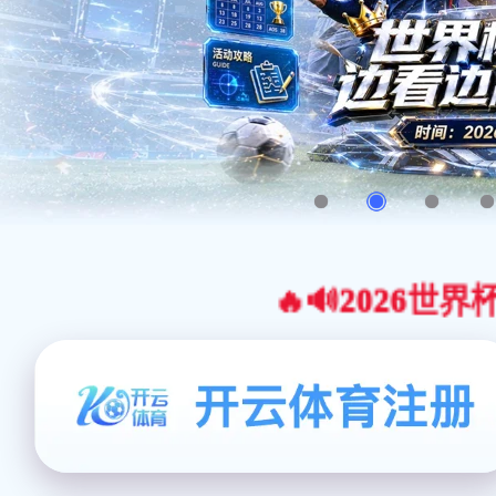
🔥🔊2026世界杯官网合