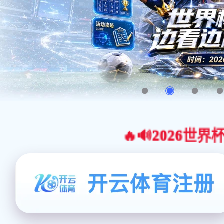
🔥🔊2026世界杯官网合