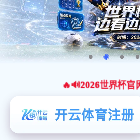
🔥🔊2026世界杯官网合作平台